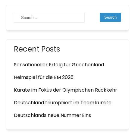
Recent Posts
Sensationeller Erfolg für Griechenland
Heimspiel für die EM 2026
Karate im Fokus der Olympischen Rückkehr
Deutschland triumphiert im Team Kumite
Deutschlands neue Nummer Eins