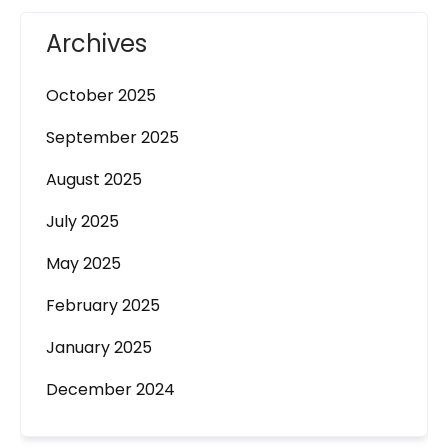
Archives
October 2025
September 2025
August 2025
July 2025
May 2025
February 2025
January 2025
December 2024